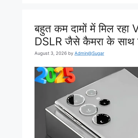
बहुत कम दामों में मिल रहा
DSLR जैसे कैमरा के साथ 
August 3, 2026
by
Admin@Sugar