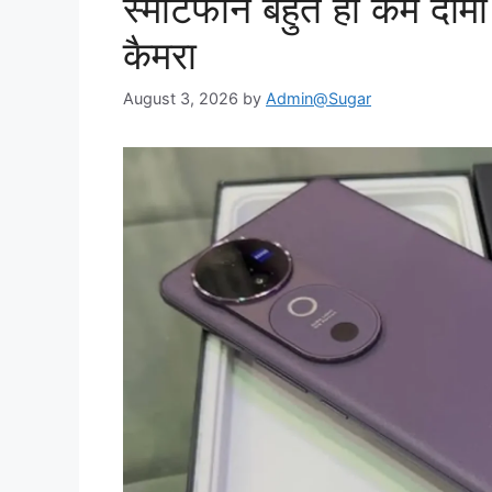
स्मार्टफोन बहुत ही कम दाम
कैमरा
August 3, 2026
by
Admin@Sugar