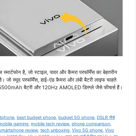
ार्टफोन है, जो स्टाइल, पावर और कैमरा परफॉर्मेंस का बेहतरीन
। जो स्मूद परफॉर्मेंस, हाई-एंड कैमरा और लंबी बैटरी लाइफ चाहते
5500mAh बैटरी और 120Hz AMOLED डिस्प्ले जैसे फीचर्स हैं।
rtphone
,
best budget phone
,
budget 5G phone
,
DSLR जैसे
mobile gaming
,
mobile tech review
,
phone comparison
,
smartphone review
,
tech unboxing
,
Vivo 5G phone
,
Vivo