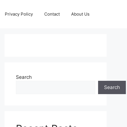
Privacy Policy
Contact
About Us
Search
Search