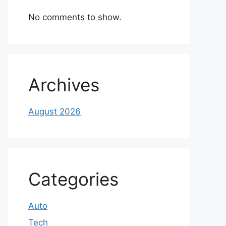
No comments to show.
Archives
August 2026
Categories
Auto
Tech