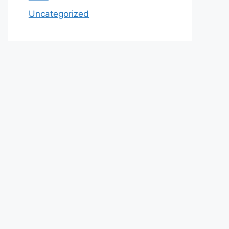
Uncategorized