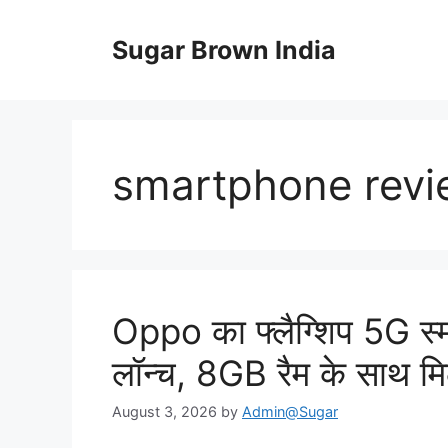
Skip
to
Sugar Brown India
content
smartphone rev
Oppo का फ्लैग्शिप 5G स्मा
लॉन्च, 8GB रैम के साथ म
August 3, 2026
by
Admin@Sugar