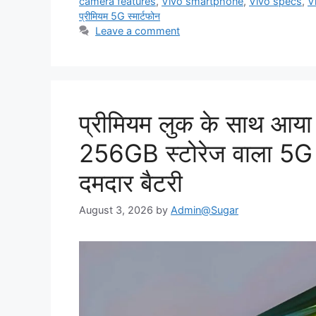
camera features
,
Vivo smartphone
,
Vivo specs
,
V
प्रीमियम 5G स्मार्टफोन
Leave a comment
प्रीमियम लुक के साथ आय
256GB स्टोरेज वाला 5G
दमदार बैटरी
August 3, 2026
by
Admin@Sugar