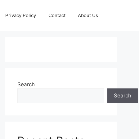
Privacy Policy
Contact
About Us
Search
Search