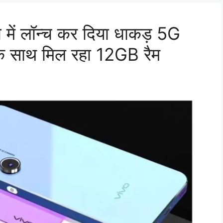
ते में लॉन्च कर दिया धाकड़ 5G
के साथ मिल रहा 12GB रैम