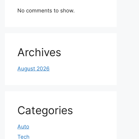
No comments to show.
Archives
August 2026
Categories
Auto
Tech