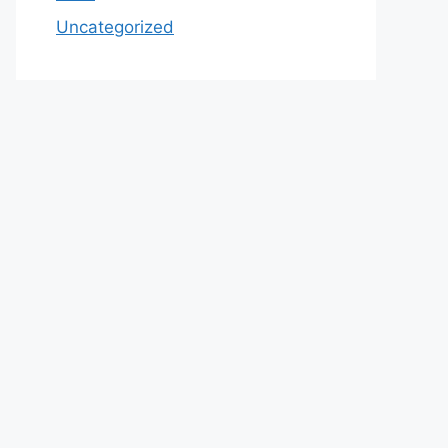
Uncategorized