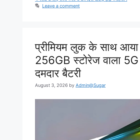
Leave a comment
प्रीमियम लुक के साथ आय
256GB स्टोरेज वाला 5G
दमदार बैटरी
August 3, 2026
by
Admin@Sugar