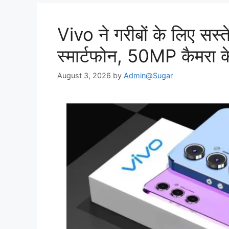
Vivo ने गरीबों के लिए सस्
स्मार्टफोन, 50MP कैमरा 
August 3, 2026
by
Admin@Sugar