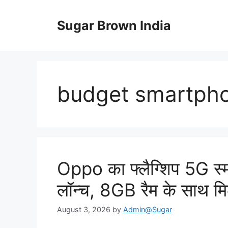
Skip
to
Sugar Brown India
content
budget smartph
Oppo का फ्लैग्शिप 5G स्मा
लॉन्च, 8GB रैम के साथ म
August 3, 2026
by
Admin@Sugar