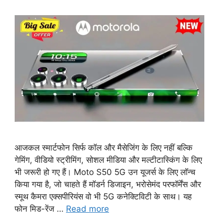
आजकल स्मार्टफोन सिर्फ कॉल और मैसेजिंग के लिए नहीं बल्कि
गेमिंग, वीडियो स्ट्रीमिंग, सोशल मीडिया और मल्टीटास्किंग के लिए
भी जरूरी हो गए हैं। Moto S50 5G उन यूजर्स के लिए लॉन्च
किया गया है, जो चाहते हैं मॉडर्न डिजाइन, भरोसेमंद परफॉर्मेंस और
स्मूथ कैमरा एक्सपीरियंस वो भी 5G कनेक्टिविटी के साथ। यह
फोन मिड-रेंज …
Read more