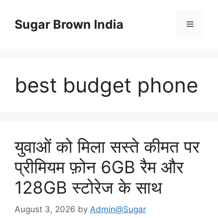
Skip
to
Sugar Brown India
Menu
content
best budget phone
युवाओं को मिला सस्ते कीमत पर
प्रीमियम फ़ोन 6GB रैम और
128GB स्टोरेज के साथ
August 3, 2026
by
Admin@Sugar