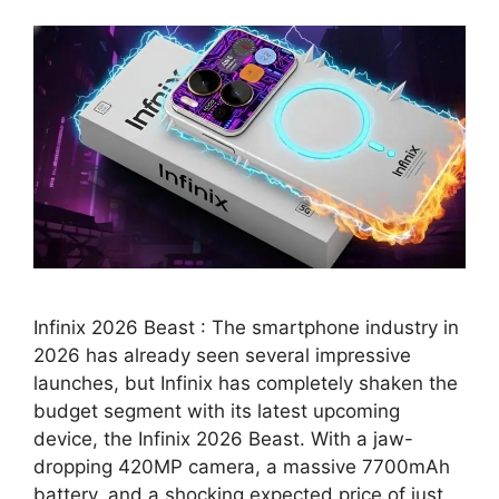
Infinix 2026 Beast : The smartphone industry in
2026 has already seen several impressive
launches, but Infinix has completely shaken the
budget segment with its latest upcoming
device, the Infinix 2026 Beast. With a jaw-
dropping 420MP camera, a massive 7700mAh
battery, and a shocking expected price of just