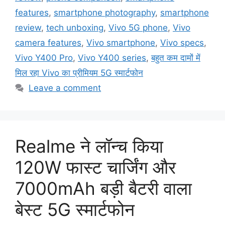
features
,
smartphone photography
,
smartphone
review
,
tech unboxing
,
Vivo 5G phone
,
Vivo
camera features
,
Vivo smartphone
,
Vivo specs
,
Vivo Y400 Pro
,
Vivo Y400 series
,
बहुत कम दामों में
मिल रहा Vivo का प्रीमियम 5G स्मार्टफोन
Leave a comment
Realme ने लॉन्च किया
120W फास्ट चार्जिंग और
7000mAh बड़ी बैटरी वाला
बेस्ट 5G स्मार्टफोन