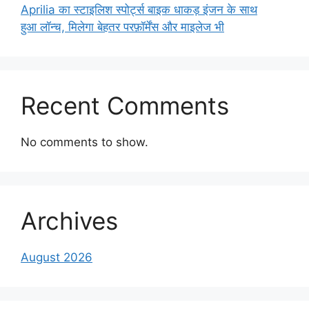
Aprilia का स्टाइलिश स्पोर्ट्स बाइक धाकड़ इंजन के साथ
हुआ लॉन्च, मिलेगा बेहतर परफ़ॉर्मेंस और माइलेज भी
Recent Comments
No comments to show.
Archives
August 2026