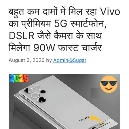
बहुत कम दामों में मिल रहा Vivo
का प्रीमियम 5G स्मार्टफोन,
DSLR जैसे कैमरा के साथ
मिलेगा 90W फास्ट चार्जर
August 3, 2026
by
Admin@Sugar