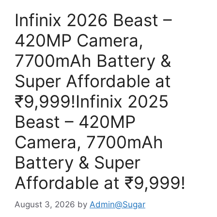
Infinix 2026 Beast –
420MP Camera,
7700mAh Battery &
Super Affordable at
₹9,999!Infinix 2025
Beast – 420MP
Camera, 7700mAh
Battery & Super
Affordable at ₹9,999!
August 3, 2026
by
Admin@Sugar