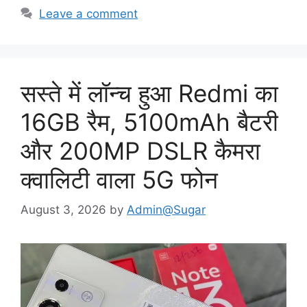
Leave a comment
सस्ते में लॉन्च हुआ Redmi का
16GB रैम, 5100mAh बैटरी
और 200MP DSLR कैमरा
क्वालिटी वाला 5G फोन
August 3, 2026
by
Admin@Sugar