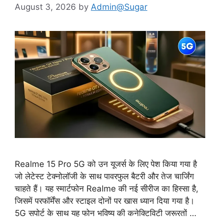
August 3, 2026
by
Admin@Sugar
Realme 15 Pro 5G को उन यूजर्स के लिए पेश किया गया है
जो लेटेस्ट टेक्नोलॉजी के साथ पावरफुल बैटरी और तेज चार्जिंग
चाहते हैं। यह स्मार्टफोन Realme की नई सीरीज का हिस्सा है,
जिसमें परफॉर्मेंस और स्टाइल दोनों पर खास ध्यान दिया गया है।
5G सपोर्ट के साथ यह फोन भविष्य की कनेक्टिविटी जरूरतों …