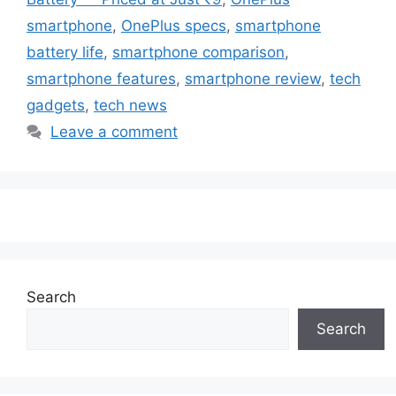
smartphone
,
OnePlus specs
,
smartphone
battery life
,
smartphone comparison
,
smartphone features
,
smartphone review
,
tech
gadgets
,
tech news
Leave a comment
Search
Search