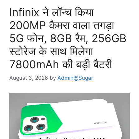
Infinix ने लॉन्च किया
200MP कैमरा वाला तगड़ा
5G फोन, 8GB रैम, 256GB
स्टोरेज के साथ मिलेगा
7800mAh की बड़ी बैटरी
August 3, 2026
by
Admin@Sugar