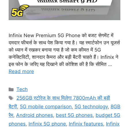
Infinix New Premium 5G Phone को बजट सेगमेंट में
दमदार फीचर्स के साथ पेश किया गया है। यह स्मार्टफोन उन यूजर्स
को ध्यान में रखकर बनाया गया है जो कम कीमत में 5G
कनेक्टिविटी, शानदार कैमरा और बड़ी बैटरी चाहते हैं। Infinix ने
इस फोन के जरिए यह दिखाने की कोशिश की है कि सीमित …
Read more
Categories
Tech
Tags
256GB स्टोरेज के साथ मिलेगा 7800mAh की बड़ी
बैटरी
,
5G mobile comparison
,
5G technology
,
8GB
रैम
,
Android phones
,
best 5G phones
,
budget 5G
phones
,
Infinix 5G phone
,
Infinix features
,
Infinix