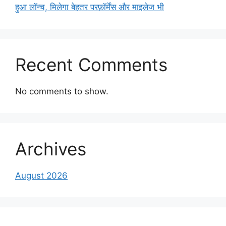
हुआ लॉन्च, मिलेगा बेहतर परफ़ॉर्मेंस और माइलेज भी
Recent Comments
No comments to show.
Archives
August 2026