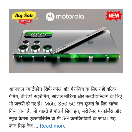
आजकल स्मार्टफोन सिर्फ कॉल और मैसेजिंग के लिए नहीं बल्कि
गेमिंग, वीडियो स्ट्रीमिंग, सोशल मीडिया और मल्टीटास्किंग के लिए
भी जरूरी हो गए हैं। Moto S50 5G उन यूजर्स के लिए लॉन्च
किया गया है, जो चाहते हैं मॉडर्न डिजाइन, भरोसेमंद परफॉर्मेंस और
स्मूथ कैमरा एक्सपीरियंस वो भी 5G कनेक्टिविटी के साथ। यह
फोन मिड-रेंज …
Read more