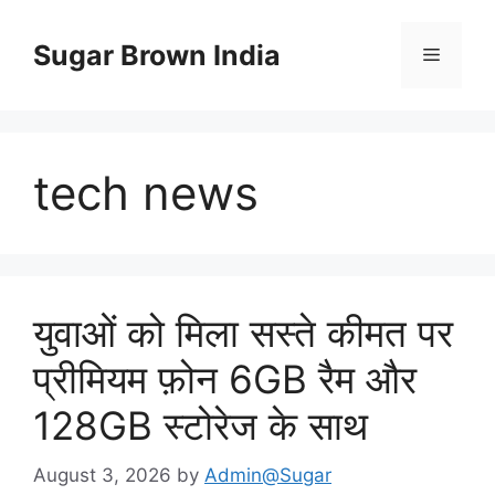
Skip
to
Sugar Brown India
Menu
content
tech news
युवाओं को मिला सस्ते कीमत पर
प्रीमियम फ़ोन 6GB रैम और
128GB स्टोरेज के साथ
August 3, 2026
by
Admin@Sugar