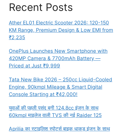
Recent Posts
Ather EL01 Electric Scooter 2026: 120-150
KM Range, Premium Design & Low EMI from
₹2,235
OnePlus Launches New Smartphone with
420MP Camera & 7700mAh Battery —
Priced at Just ₹9,999
Tata New Bike 2026 – 250cc Liquid-Cooled
Engine, 90kmpl Mileage & Smart Digital
Console Starting at ₹42,000!
युवाओं की पहली पसंद बनी 124.8cc इंजन के साथ
60kmpl माइलेज वाली TVS की नई Raider 125
Aprilia का स्टाइलिश स्पोर्ट्स बाइक धाकड़ इंजन के साथ