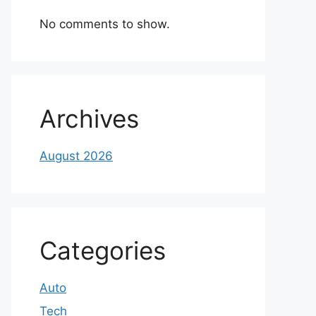
No comments to show.
Archives
August 2026
Categories
Auto
Tech