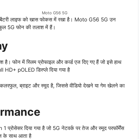
Moto G56 5G
 लंबी बैटरी लाइफ को खास फोकस में रखा है। Moto G56 5G उन
रफुल 5G फोन की तलाश में हैं।
ay
 फोन में स्लिम प्रोफाइल और कर्व्ड एज दिए गए हैं जो इसे हाथ
Full HD+ pOLED डिस्प्ले दिया गया है
कलरफुल, ब्राइट और स्मूद है, जिससे वीडियो देखने या गेम खेलने का
ormance
रोसेसर दिया गया है जो 5G नेटवर्क पर तेज और स्मूद परफॉर्मेंस
ज के साथ आता है