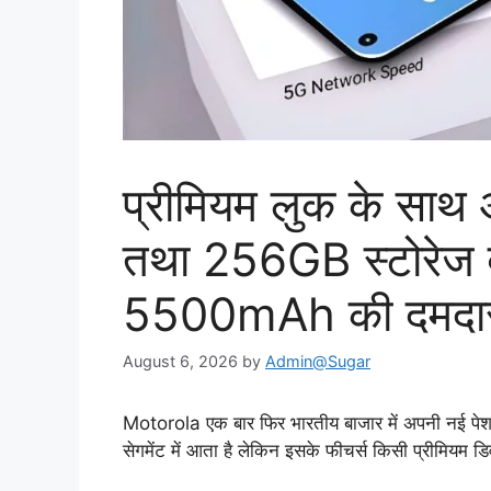
प्रीमियम लुक के सा
तथा 256GB स्टोरेज व
5500mAh की दमदार 
August 6, 2026
by
Admin@Sugar
Motorola एक बार फिर भारतीय बाजार में अपनी नई प
सेगमेंट में आता है लेकिन इसके फीचर्स किसी प्रीमियम डि