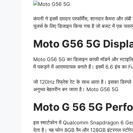
कंपनी ने इसमें दमदार परफॉर्मेंस, शानदार कैमरा और
यूजर्स के लिए डिजाइन किया गया है जो बजट में एक पाव
Moto G56 5G Displ
Moto G56 5G का डिजाइन काफी मॉडर्न और स्टाइलिश है।
में पकड़ने में आरामदायक बनाते हैं। इसमें 6.6 इंच का 
जो 120Hz रिफ्रेश रेट के साथ आता है। इसका डिस्प्ले 
अनुभव बेहतरीन बन जाता है। Moto G56 5G
Moto G 56 5G Perf
इस स्मार्टफोन में Qualcomm Snapdragon 6 Gen 1 प्
देता है। यह फोन 8GB रैम और 128GB इंटरनल स्टोरे