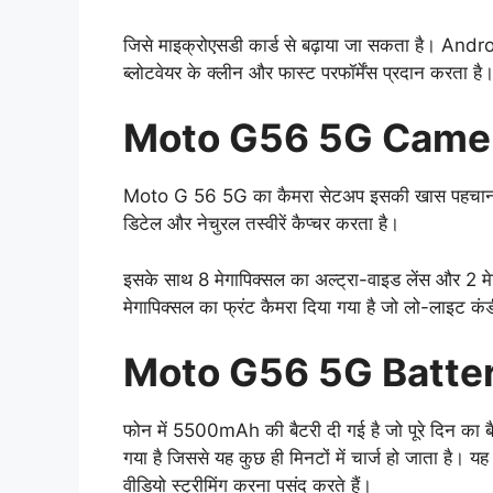
जिसे माइक्रोएसडी कार्ड से बढ़ाया जा सकता है। And
ब्लोटवेयर के क्लीन और फास्ट परफॉर्मेंस प्रदान करता है
Moto G56 5G Came
Moto G 56 5G का कैमरा सेटअप इसकी खास पहचान है। इ
डिटेल और नेचुरल तस्वीरें कैप्चर करता है।
इसके साथ 8 मेगापिक्सल का अल्ट्रा-वाइड लेंस और 2 मेगा
मेगापिक्सल का फ्रंट कैमरा दिया गया है जो लो-लाइट कं
Moto G56 5G Batte
फोन में 5500mAh की बैटरी दी गई है जो पूरे दिन का बै
गया है जिससे यह कुछ ही मिनटों में चार्ज हो जाता है। यह
वीडियो स्ट्रीमिंग करना पसंद करते हैं।