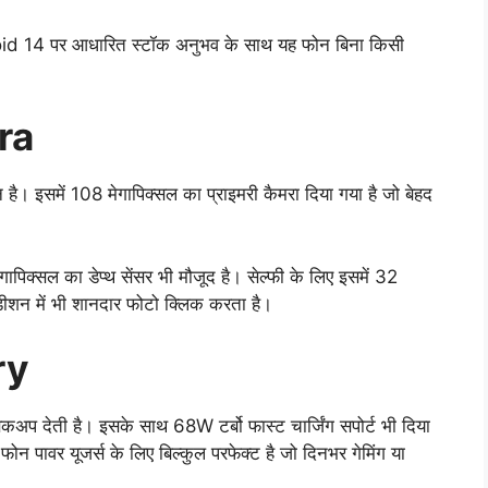
roid 14 पर आधारित स्टॉक अनुभव के साथ यह फोन बिना किसी
।
ra
समें 108 मेगापिक्सल का प्राइमरी कैमरा दिया गया है जो बेहद
पिक्सल का डेप्थ सेंसर भी मौजूद है। सेल्फी के लिए इसमें 32
डीशन में भी शानदार फोटो क्लिक करता है।
ry
कअप देती है। इसके साथ 68W टर्बो फास्ट चार्जिंग सपोर्ट भी दिया
 फोन पावर यूजर्स के लिए बिल्कुल परफेक्ट है जो दिनभर गेमिंग या