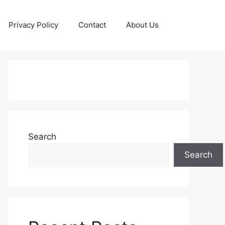
Privacy Policy
Contact
About Us
Search
Search