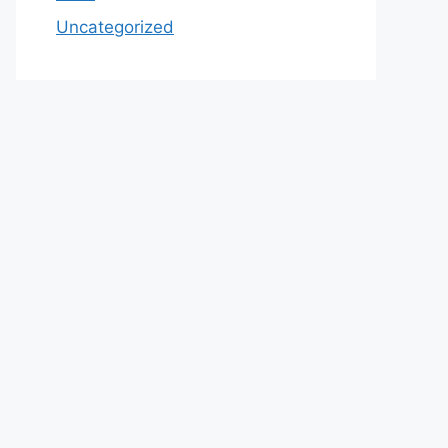
Uncategorized