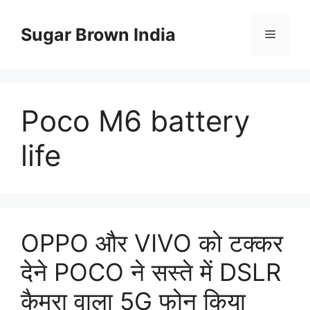
Skip
to
Sugar Brown India
Menu
content
Poco M6 battery
life
OPPO और VIVO को टक्कर
देने POCO ने सस्ते में DSLR
कैमरा वाला 5G फोन किया