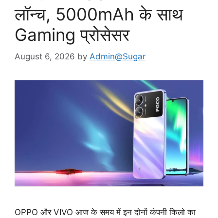
लॉन्च, 5000mAh के साथ
Gaming प्रोसेसर
August 6, 2026
by
Admin@Sugar
OPPO और VIVO आज के समय में इन दोनों कंपनी किलो का