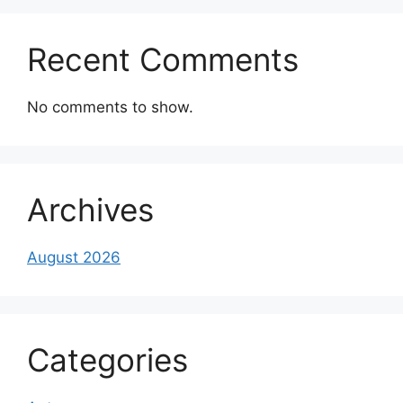
Recent Comments
No comments to show.
Archives
August 2026
Categories