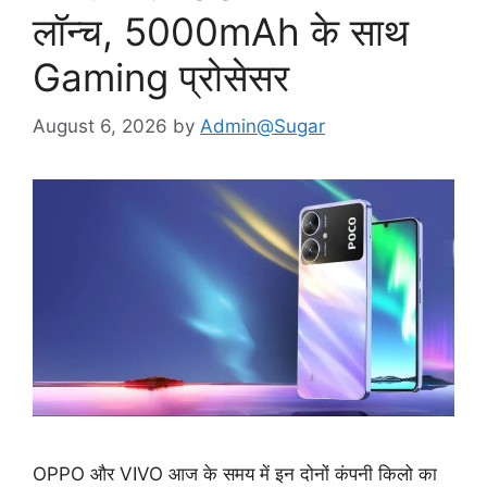
लॉन्च, 5000mAh के साथ
Gaming प्रोसेसर
August 6, 2026
by
Admin@Sugar
OPPO और VIVO आज के समय में इन दोनों कंपनी किलो का