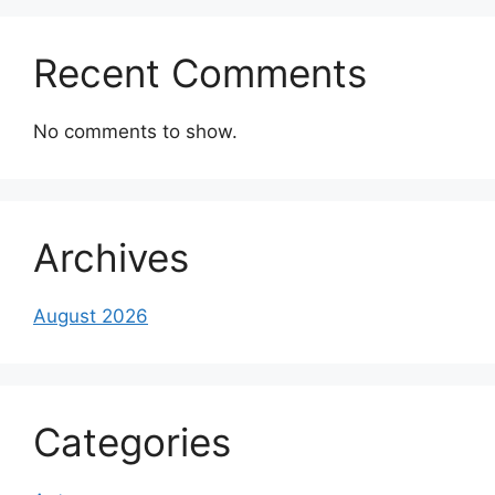
Recent Comments
No comments to show.
Archives
August 2026
Categories