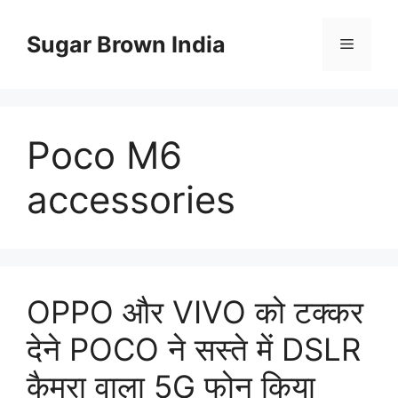
Skip
to
Sugar Brown India
Menu
content
Poco M6
accessories
OPPO और VIVO को टक्कर
देने POCO ने सस्ते में DSLR
कैमरा वाला 5G फोन किया