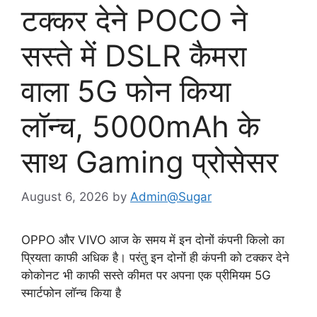
टक्कर देने POCO ने
सस्ते में DSLR कैमरा
वाला 5G फोन किया
लॉन्च, 5000mAh के
साथ Gaming प्रोसेसर
August 6, 2026
by
Admin@Sugar
OPPO और VIVO आज के समय में इन दोनों कंपनी किलो का
प्रियता काफी अधिक है। परंतु इन दोनों ही कंपनी को टक्कर देने
कोकोनट भी काफी सस्ते कीमत पर अपना एक प्रीमियम 5G
स्मार्टफोन लॉन्च किया है