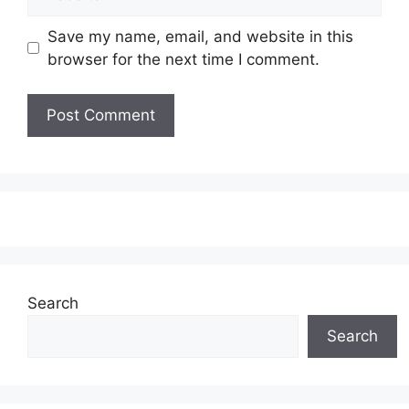
Save my name, email, and website in this
browser for the next time I comment.
Search
Search