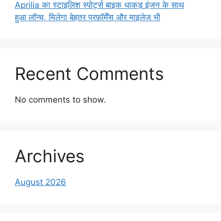
Aprilia का स्टाइलिश स्पोर्ट्स बाइक धाकड़ इंजन के साथ
हुआ लॉन्च, मिलेगा बेहतर परफ़ॉर्मेंस और माइलेज भी
Recent Comments
No comments to show.
Archives
August 2026