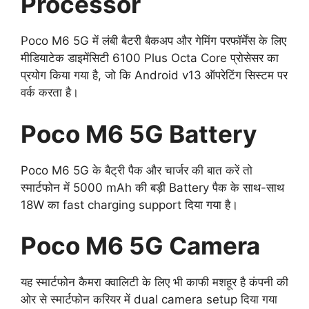
Processor
Poco M6 5G में लंबी बैटरी बैकअप और गेमिंग परफॉर्मेंस के लिए
मीडियाटेक डाइमेंसिटी 6100 Plus Octa Core प्रोसेसर का
प्रयोग किया गया है, जो कि Android v13 ऑपरेटिंग सिस्टम पर
वर्क करता है।
Poco M6 5G Battery
Poco M6 5G के बैट्री पैक और चार्जर की बात करें तो
स्मार्टफोन में 5000 mAh की बड़ी Battery पैक के साथ-साथ
18W का fast charging support दिया गया है।
Poco M6 5G Camera
यह स्मार्टफोन कैमरा क्वालिटी के लिए भी काफी मशहूर है कंपनी की
ओर से स्मार्टफोन करियर में dual camera setup दिया गया