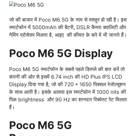
जो की बाजार में Poco M6 5G के नाम से मशहूर हो रही है। इस
स्मार्टफोन में 5000mAh की बैटरी, DSLR कैमरा क्वालिटी और
गेमिंग प्रोसेसर मिलता है, आइए की कीमत के बारे में भी जानते हैं।
Poco M6 5G Display
Poco M6 5G स्मार्टफोन के सबसे पहले डिस्प्ले की बात करें तो
कंपनी की ओर से इसमें 6.74 inch की HD Plus IPS LCD
Display दिया गया है, जो की 720 * 1650 पिक्सल रेजोल्यूशन
के साथ आती है। इसके अलावा इस स्मार्टफोन में 1000 nits की
पिक brightness और 90 Hz का शानदार रिक्वेस्ट रेट मिलता
हैं।
Poco M6 5G