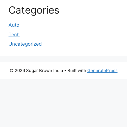
Categories
Auto
Tech
Uncategorized
© 2026 Sugar Brown India
• Built with
GeneratePress