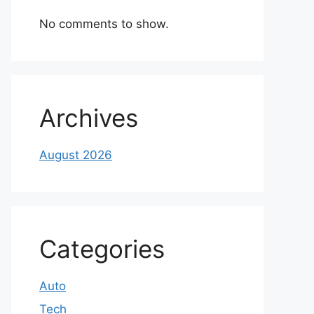
No comments to show.
Archives
August 2026
Categories
Auto
Tech