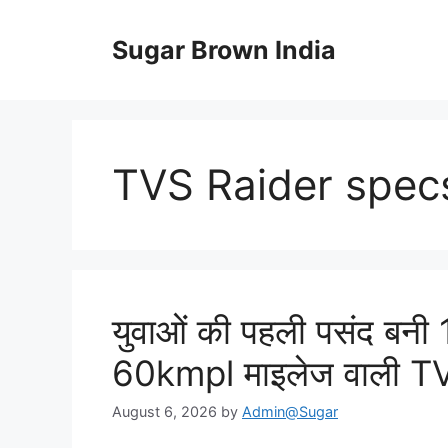
Skip
to
Sugar Brown India
content
TVS Raider spec
युवाओं की पहली पसंद बनी
60kmpl माइलेज वाली T
August 6, 2026
by
Admin@Sugar