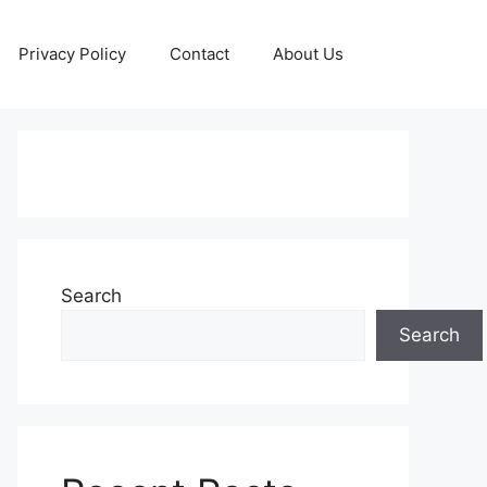
Privacy Policy
Contact
About Us
Search
Search