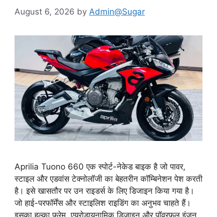
August 6, 2026
by
Admin@Sugar
Aprilia Tuono 660 एक स्पोर्ट-नेकेड बाइक है जो पावर,
स्टाइल और एडवांस टेक्नोलॉजी का बेहतरीन कॉम्बिनेशन पेश करती
है। इसे खासतौर पर उन राइडर्स के लिए डिजाइन किया गया है।
जो हाई-परफॉर्मेंस और स्टाइलिश राइडिंग का अनुभव चाहते हैं।
इसका हल्का फ्रेम, एयरोडायनामिक डिजाइन और पॉवरफुल इंजन