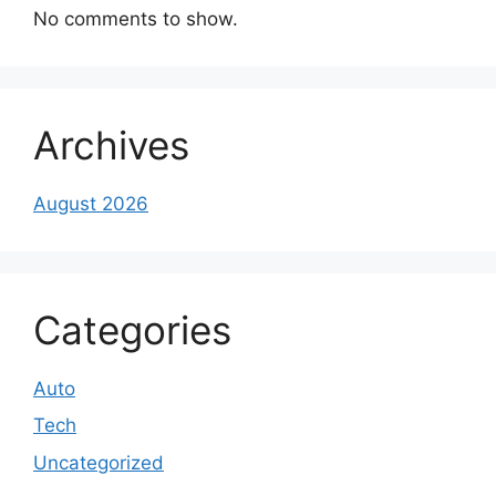
No comments to show.
Archives
August 2026
Categories
Auto
Tech
Uncategorized