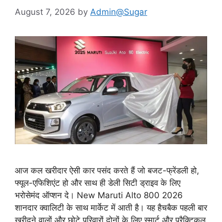
August 7, 2026
by
Admin@Sugar
आज कल खरीदार ऐसी कार पसंद करते हैं जो बजट-फ्रेंडली हो,
फ्यूल-एफिशिएंट हो और साथ ही डेली सिटी ड्राइव के लिए
भरोसेमंद ऑप्शन दे। New Maruti Alto 800 2026
शानदार क्वालिटी के साथ मार्केट में आती है। यह हैचबैक पहली बार
खरीदने वालों और छोटे परिवारों दोनों के लिए स्मार्ट और प्रैक्टिकल