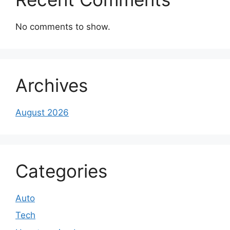
No comments to show.
Archives
August 2026
Categories
Auto
Tech