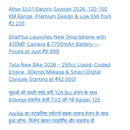
Ather EL01 Electric Scooter 2026: 120-150
KM Range, Premium Design & Low EMI from
₹2,235
OnePlus Launches New Smartphone with
420MP Camera & 7700mAh Battery —
Priced at Just ₹9,999
Tata New Bike 2026 – 250cc Liquid-Cooled
Engine, 90kmpl Mileage & Smart Digital
Console Starting at ₹42,000!
युवाओं की पहली पसंद बनी 124.8cc इंजन के साथ
60kmpl माइलेज वाली TVS की नई Raider 125
Aprilia का स्टाइलिश स्पोर्ट्स बाइक धाकड़ इंजन के साथ
हुआ लॉन्च, मिलेगा बेहतर परफ़ॉर्मेंस और माइलेज भी