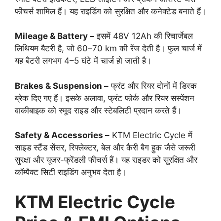
फीचर्स शामिल हैं। यह राइडिंग को सुरक्षित और कनेक्टेड बनाते हैं।
Mileage & Battery –
इसमें 48V 12Ah की रिचार्जेबल
लिथियम बैटरी है, जो 60–70 km की रेंज देती है। फुल चार्ज में
यह बैटरी लगभग 4–5 घंटे में चार्ज हो जाती है।
Brakes & Suspension –
फ्रंट और रियर दोनों में डिस्क
ब्रेक दिए गए हैं। इसके अलावा, फ्रंट फोर्क और रियर सस्पेंशन
वाकीबाइक को स्मूद राइड और स्टेबलिटी प्रदान करते हैं।
Safety & Accessories –
KTM Electric Cycle में
साइड स्टैंड सेंसर, रिफ्लेक्टर, बेल और कैरी बैग हुक जैसे जरूरी
सुरक्षा और यूजर-फ्रेंडली फीचर्स हैं। यह राइडर को सुरक्षित और
कॉम्पैक्ट सिटी राइडिंग अनुभव देता है।
KTM Electric Cycle