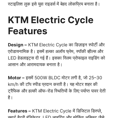
स्टाइलिश लुक इसे युवा राइडर्स में बेहद लोकप्रिय बनाता है।
KTM Electric Cycle
Features
Design –
KTM Electric Cycle का डिज़ाइन स्पोर्टी और
एरोडायनामिक है। इसमें हल्का अलॉय फ्रेम, स्पॉकी व्हील्स और
LED हेडलाइट्स दी गई हैं। इसका स्लिम प्रोफाइल राइडिंग को
आसान और आरामदायक बनाता है।
Motor –
इसमें 500W BLDC मोटर लगी है, जो 25–30
km/h की टॉप स्पीड प्रदान करती है। यह मोटर शहर की
ट्रैफिक और हल्की ऑफ-रोड स्थितियों के लिए पर्याप्त पावर देती
है।
Features –
KTM Electric Cycle में डिजिटल डिस्प्ले,
स्मार्ट बैटरी इंडिकेटर, LED लाइटिंग और ब्रेकिंग असिस्ट जैसे