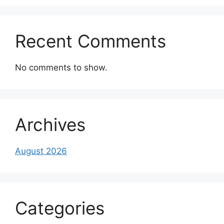
Recent Comments
No comments to show.
Archives
August 2026
Categories