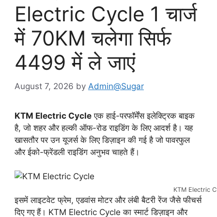
Electric Cycle 1 चार्ज
में 70KM चलेगा सिर्फ
4499 में ले जाएं
August 7, 2026
by
Admin@Sugar
KTM Electric Cycle
एक हाई-परफॉर्मेंस इलेक्ट्रिक बाइक
है, जो शहर और हल्की ऑफ-रोड राइडिंग के लिए आदर्श है। यह
खासतौर पर उन यूजर्स के लिए डिज़ाइन की गई है जो पावरफुल
और ईको-फ्रेंडली राइडिंग अनुभव चाहते हैं।
KTM Electric C
इसमें लाइटवेट फ्रेम, एडवांस मोटर और लंबी बैटरी रेंज जैसे फीचर्स
दिए गए हैं। KTM Electric Cycle का स्मार्ट डिज़ाइन और