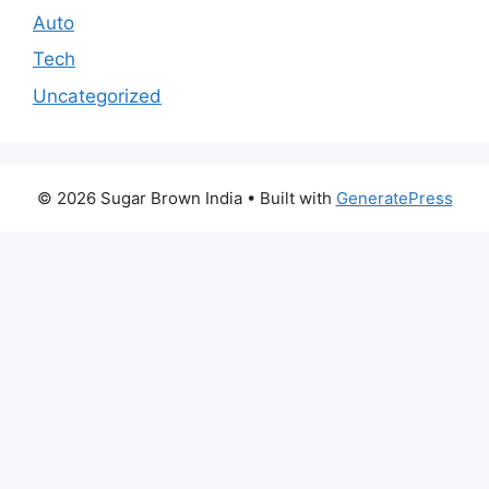
Auto
Tech
Uncategorized
© 2026 Sugar Brown India
• Built with
GeneratePress