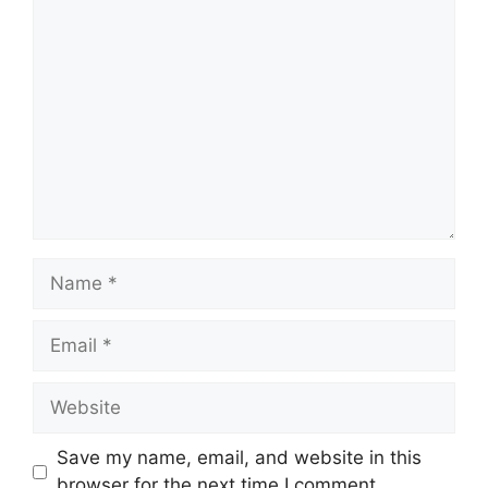
Comment
Name
Email
Website
Save my name, email, and website in this
browser for the next time I comment.