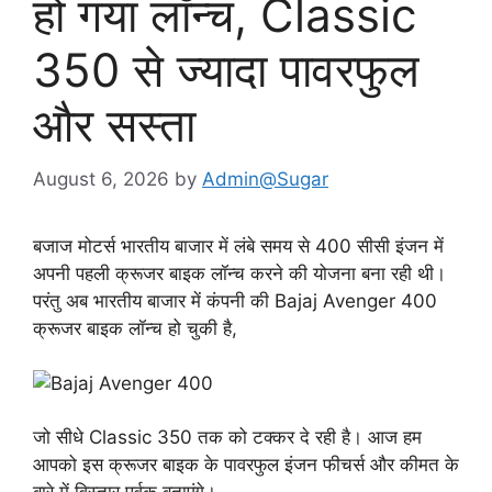
हो गया लॉन्च, Classic
350 से ज्यादा पावरफुल
और सस्ता
August 6, 2026
by
Admin@Sugar
बजाज मोटर्स भारतीय बाजार में लंबे समय से 400 सीसी इंजन में
अपनी पहली क्रूजर बाइक लॉन्च करने की योजना बना रही थी।
परंतु अब भारतीय बाजार में कंपनी की Bajaj Avenger 400
क्रूजर बाइक लॉन्च हो चुकी है,
जो सीधे Classic 350 तक को टक्कर दे रही है। आज हम
आपको इस क्रूजर बाइक के पावरफुल इंजन फीचर्स और कीमत के