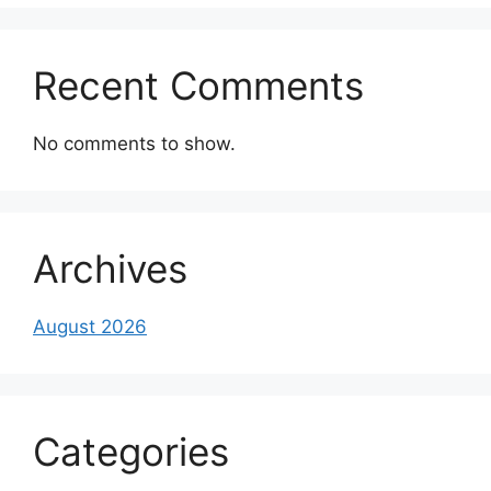
Recent Comments
No comments to show.
Archives
August 2026
Categories