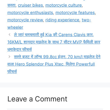
सस्ता
,
cruiser bikes
,
motorcycle culture
,
motorcycle enthusiasts
,
motorcycle features
,
motorcycle review
,
riding experience
,
two-
wheeler
ले जाएं चमचमाती हुई Kia की Carens Clavis कार,
16KM/L शानदार माइलेज के साथ 7 सीटर MVP फैमिली कार
धमाकेदार फीचर्स
सस्ते बजट में लॉन्च 99.8cc इंजन, 70 km/l माइलेज देने
वाला Hero Splendor Plus Xtec, मिलेगा Powerfull
फीचर्स
Leave a Comment