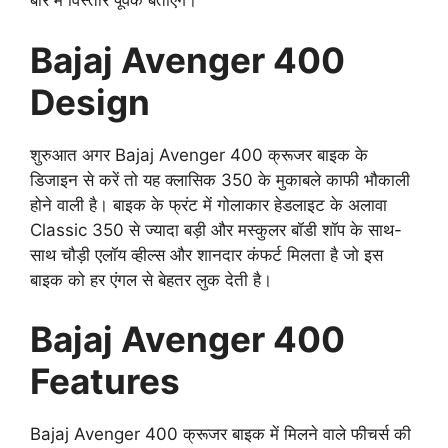
बारे में विस्तार पूर्वक बताएंगे।
Bajaj Avenger 400
Design
शुरुआत अगर Bajaj Avenger 400 क्रूजर बाइक के
डिजाइन से करें तो यह क्लासिक 350 के मुकाबले काफी भौकाली
होने वाली है। बाइक के फ्रंट में गोलाकार हेडलाइट के अलावा
Classic 350 से ज्यादा बड़ी और मस्कुलर बॉडी शॉप के साथ-
साथ चौड़ी एलॉय व्हील्स और शानदार कंफर्ट मिलता है जो इस
बाइक को हर एंगल से बेहतर लुक देती है।
Bajaj Avenger 400
Features
Bajaj Avenger 400 क्रूजर बाइक में मिलने वाले फीचर्स की