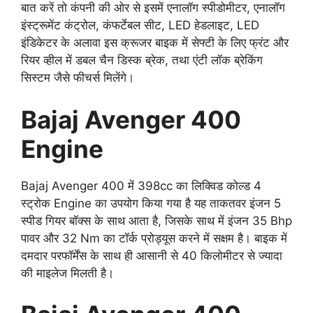
बात करें तो कंपनी की ओर से इसमें एनालॉग स्पीडोमीटर, एनालॉग
इंस्ट्रूमेंट कंट्रोल, कंफर्टेबल सीट, LED हेडलाइट, LED
इंडिकेटर के अलावा इस क्रूजर बाइक में सेफ्टी के लिए फ्रंट और
रियर व्हील में डबल चैन डिस्क ब्रेक, तथा एंटी लॉक ब्रेकिंग
सिस्टम जैसे फीचर्स मिलेंगे।
Bajaj Avenger 400
Engine
Bajaj Avenger 400 में 398cc का लिक्विड कोल्ड 4
स्ट्रोक Engine का उपयोग किया गया है यह ताकतवर इंजन 5
स्पीड गियर बॉक्स के साथ आता है, जिसके साथ में इंजन 35 Bhp
पावर और 32 Nm का टॉर्क प्रोड्यूस करने में सक्षम है। बाइक में
दमदार परफॉर्मेंस के साथ ही आसानी से 40 किलोमीटर से ज्यादा
की माइलेज मिलती है।