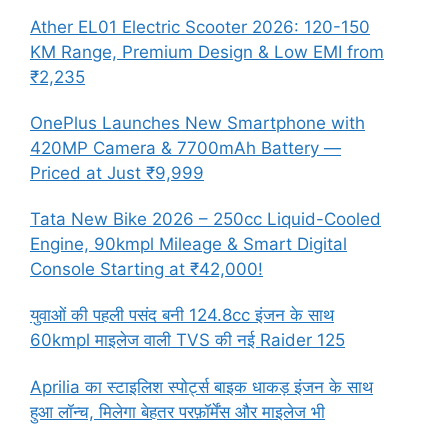
Ather EL01 Electric Scooter 2026: 120-150
KM Range, Premium Design & Low EMI from
₹2,235
OnePlus Launches New Smartphone with
420MP Camera & 7700mAh Battery —
Priced at Just ₹9,999
Tata New Bike 2026 – 250cc Liquid-Cooled
Engine, 90kmpl Mileage & Smart Digital
Console Starting at ₹42,000!
युवाओं की पहली पसंद बनी 124.8cc इंजन के साथ
60kmpl माइलेज वाली TVS की नई Raider 125
Aprilia का स्टाइलिश स्पोर्ट्स बाइक धाकड़ इंजन के साथ
हुआ लॉन्च, मिलेगा बेहतर परफ़ॉर्मेंस और माइलेज भी