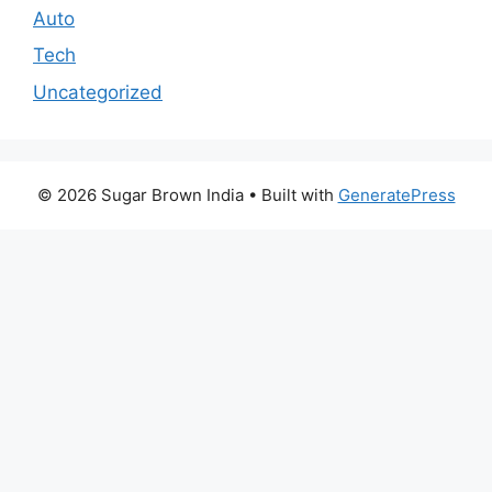
Auto
Tech
Uncategorized
© 2026 Sugar Brown India
• Built with
GeneratePress