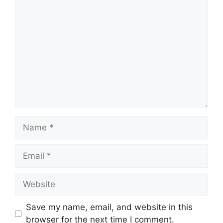
Comment
Name
Email
Website
Save my name, email, and website in this
browser for the next time I comment.